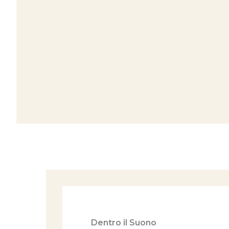
Dentro il Suono