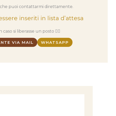
tiche puoi contattarmi direttamente.
ssere inseriti in lista d’attesa
 caso si liberasse un posto 👇🏼
NTE VIA MAIL
WHATSAPP