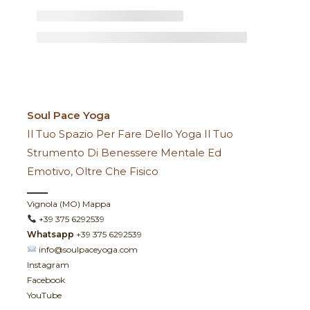
Soul Pace Yoga
Il Tuo Spazio Per Fare Dello Yoga Il Tuo
Strumento Di Benessere Mentale Ed
Emotivo, Oltre Che Fisico
Vignola (MO)
Mappa
+39 375 6292539
Whatsapp
+39 375 6292539
info@soulpaceyoga.com
Instagram
Facebook
YouTube